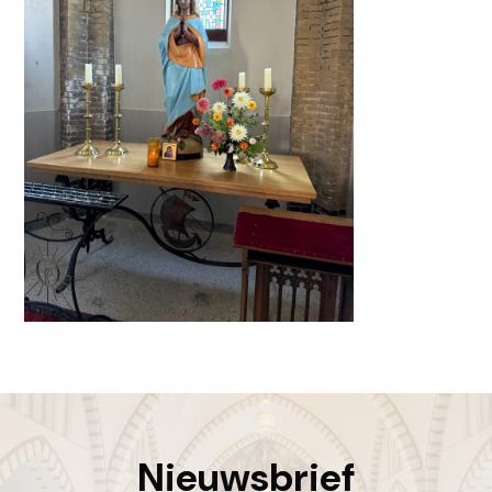
Nieuwsbrief