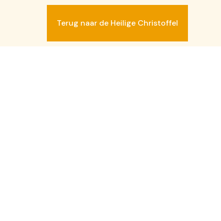
SLUIT
Terug naar de Heilige Christoffel