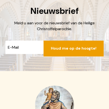
Nieuwsbrief
Meld u aan voor de nieuwsbrief van de Heilige
Christoffelparochie.
E-
mailadres