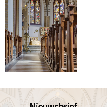
Nieuwsbrief