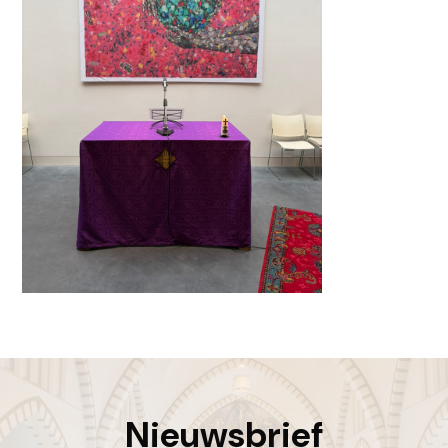
Nieuwsbrief